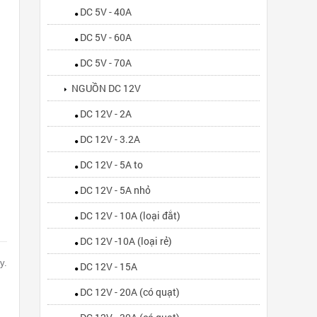
DC 5V - 40A
DC 5V - 60A
DC 5V - 70A
NGUỒN DC 12V
DC 12V - 2A
DC 12V - 3.2A
DC 12V - 5A to
DC 12V - 5A nhỏ
DC 12V - 10A (loại đắt)
DC 12V -10A (loại rẻ)
y.
DC 12V - 15A
DC 12V - 20A (có quạt)