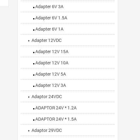
Adapter 6V 3A
Adapter 6V 1.5A
Adapter 6V 1A
Adapter 12VDC
Adapter 12V 15A
Adapter 12V 10A
Adapter 12V 5A
Adapter 12V 3A
Adaptor 24VDC
ADAPTOR 24V * 1.2A
ADAPTOR 24V * 1.5A
Adaptor 29VDC