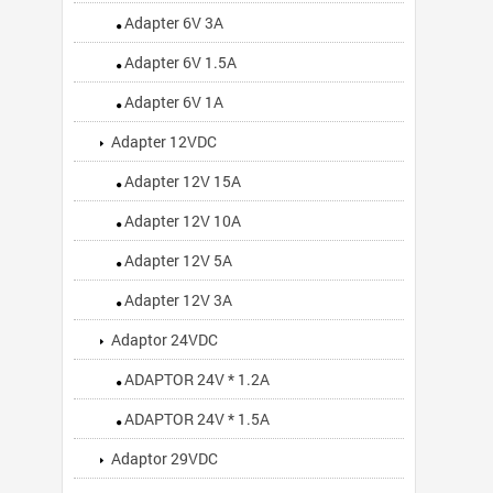
Adapter 6V 3A
Adapter 6V 1.5A
Adapter 6V 1A
Adapter 12VDC
Adapter 12V 15A
Adapter 12V 10A
Adapter 12V 5A
Adapter 12V 3A
Adaptor 24VDC
ADAPTOR 24V * 1.2A
ADAPTOR 24V * 1.5A
Adaptor 29VDC