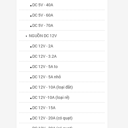
DC 5V - 40A
DC 5V - 60A
DC 5V - 70A
NGUỒN DC 12V
DC 12V - 2A
DC 12V - 3.2A
DC 12V - 5A to
DC 12V - 5A nhỏ
DC 12V - 10A (loại đắt)
DC 12V -10A (loại rẻ)
DC 12V - 15A
DC 12V - 20A (có quạt)