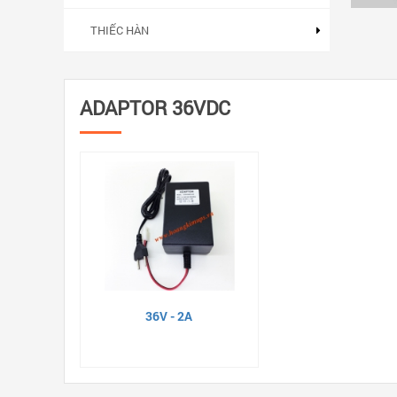
THIẾC HÀN
ADAPTOR 36VDC
36V - 2A