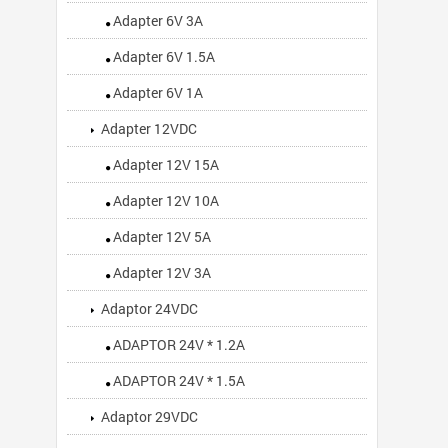
Adapter 6V 3A
Adapter 6V 1.5A
Adapter 6V 1A
Adapter 12VDC
Adapter 12V 15A
Adapter 12V 10A
Adapter 12V 5A
Adapter 12V 3A
Adaptor 24VDC
ADAPTOR 24V * 1.2A
ADAPTOR 24V * 1.5A
Adaptor 29VDC