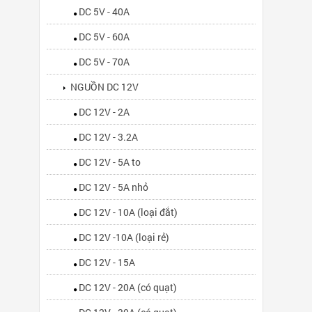
DC 5V - 40A
DC 5V - 60A
DC 5V - 70A
NGUỒN DC 12V
DC 12V - 2A
DC 12V - 3.2A
DC 12V - 5A to
DC 12V - 5A nhỏ
DC 12V - 10A (loại đắt)
DC 12V -10A (loại rẻ)
DC 12V - 15A
DC 12V - 20A (có quạt)